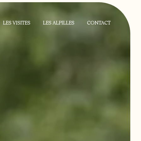
LES VISITES
LES ALPILLES
CONTACT