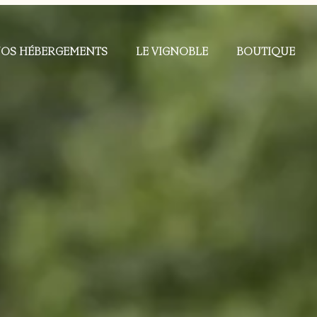
OS HÉBERGEMENTS
LE VIGNOBLE
BOUTIQUE